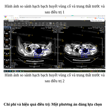
Hình ảnh so sánh hạch bạch huyết vùng cổ và trung thất trước và
sau điều trị 1
Hình ảnh so sánh hạch bạch huyết vùng cổ và trung thất trước và
sau điều trị 2
Chi phí và hiệu quả điều trị: Một phương án đáng lựa chọn