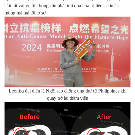
Tôi rất vui vì tôi không cần phải trải qua hóa trị liệu - cơn ác
mộng mà mà tôi lo sợ.
Leonisa đại diện là Ngôi sao chống ung thư từ Philippines khi
quay trở lại thăm viện